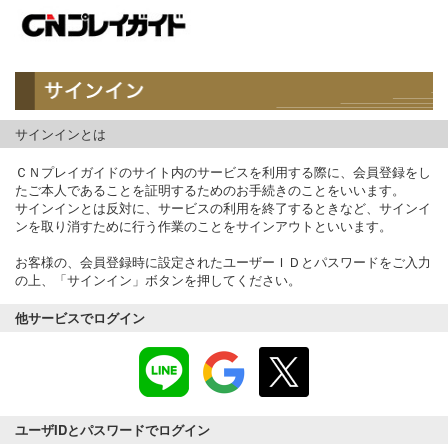
サインインとは
ＣＮプレイガイドのサイト内のサービスを利用する際に、会員登録をし
たご本人であることを証明するためのお手続きのことをいいます。
サインインとは反対に、サービスの利用を終了するときなど、サインイ
ンを取り消すために行う作業のことをサインアウトといいます。
お客様の、会員登録時に設定されたユーザーＩＤとパスワードをご入力
の上、「サインイン」ボタンを押してください。
他サービスでログイン
ユーザIDとパスワードでログイン