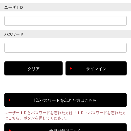
ユーザＩＤ
パスワード
ユーザーＩＤとパスワードを忘れた方は「ＩＤ・パスワードを忘れた方
はこちら」ボタンを押してください。