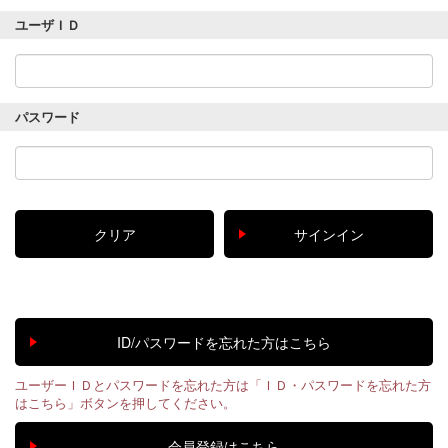
ユーザＩＤ
パスワード
ユーザーＩＤとパスワードを忘れた方は「ＩＤ・パスワードを忘れた方
はこちら」ボタンを押してください。