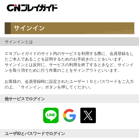
サインインとは
ＣＮプレイガイドのサイト内のサービスを利用する際に、会員登録をし
たご本人であることを証明するためのお手続きのことをいいます。
サインインとは反対に、サービスの利用を終了するときなど、サインイ
ンを取り消すために行う作業のことをサインアウトといいます。
お客様の、会員登録時に設定されたユーザーＩＤとパスワードをご入力
の上、「サインイン」ボタンを押してください。
他サービスでログイン
ユーザIDとパスワードでログイン