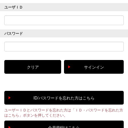
ユーザＩＤ
パスワード
ユーザーＩＤとパスワードを忘れた方は「ＩＤ・パスワードを忘れた方
はこちら」ボタンを押してください。