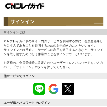
サインインとは
ＣＮプレイガイドのサイト内のサービスを利用する際に、会員登録をし
たご本人であることを証明するためのお手続きのことをいいます。
サインインとは反対に、サービスの利用を終了するときなど、サインイ
ンを取り消すために行う作業のことをサインアウトといいます。
お客様の、会員登録時に設定されたユーザーＩＤとパスワードをご入力
の上、「サインイン」ボタンを押してください。
他サービスでログイン
ユーザIDとパスワードでログイン