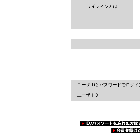
サインインとは
ユーザIDとパスワードでログイ
ユーザＩＤ