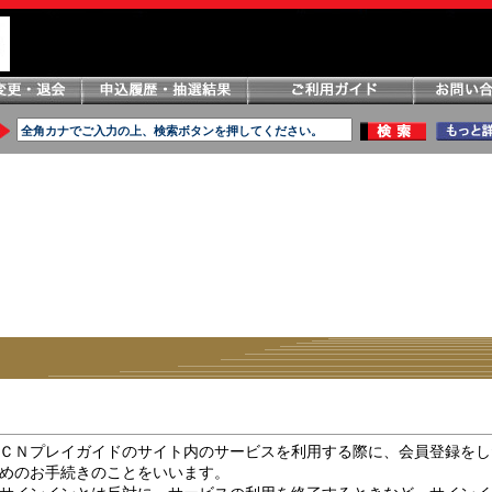
ＣＮプレイガイドのサイト内のサービスを利用する際に、会員登録をし
めのお手続きのことをいいます。