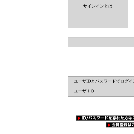
サインインとは
ユーザIDとパスワードでログイ
ユーザＩＤ