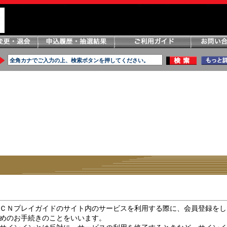
ＣＮプレイガイドのサイト内のサービスを利用する際に、会員登録をし
めのお手続きのことをいいます。