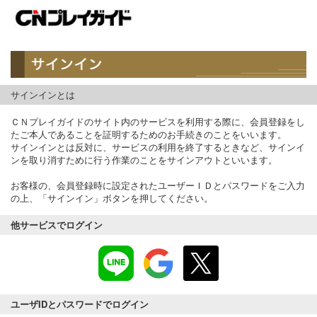
サインインとは
ＣＮプレイガイドのサイト内のサービスを利用する際に、会員登録をし
たご本人であることを証明するためのお手続きのことをいいます。
サインインとは反対に、サービスの利用を終了するときなど、サインイ
ンを取り消すために行う作業のことをサインアウトといいます。
お客様の、会員登録時に設定されたユーザーＩＤとパスワードをご入力
の上、「サインイン」ボタンを押してください。
他サービスでログイン
ユーザIDとパスワードでログイン