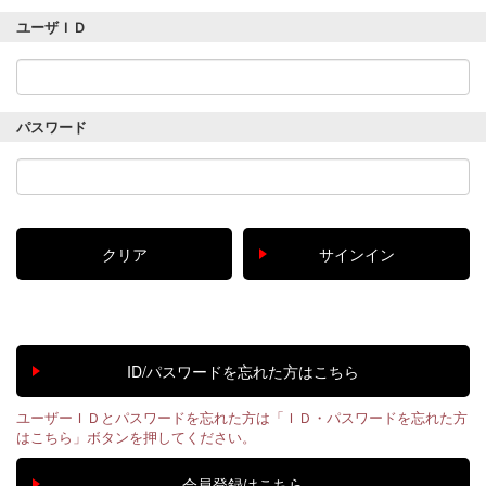
ユーザＩＤ
パスワード
ユーザーＩＤとパスワードを忘れた方は「ＩＤ・パスワードを忘れた方
はこちら」ボタンを押してください。