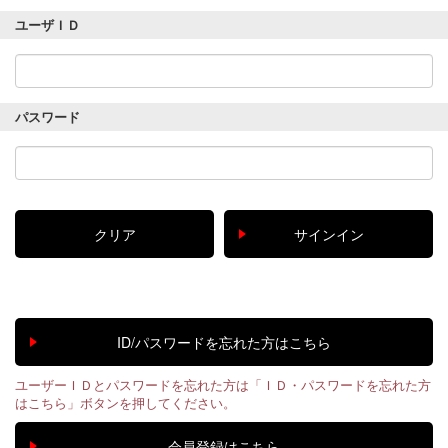
ユーザＩＤ
パスワード
ユーザーＩＤとパスワードを忘れた方は「ＩＤ・パスワードを忘れた方
はこちら」ボタンを押してください。