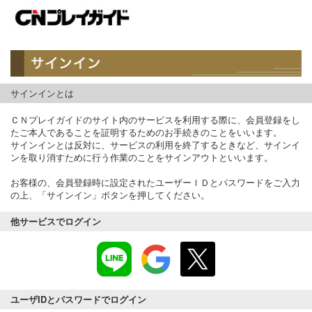
サインインとは
ＣＮプレイガイドのサイト内のサービスを利用する際に、会員登録をし
たご本人であることを証明するためのお手続きのことをいいます。
サインインとは反対に、サービスの利用を終了するときなど、サインイ
ンを取り消すために行う作業のことをサインアウトといいます。
お客様の、会員登録時に設定されたユーザーＩＤとパスワードをご入力
の上、「サインイン」ボタンを押してください。
他サービスでログイン
ユーザIDとパスワードでログイン