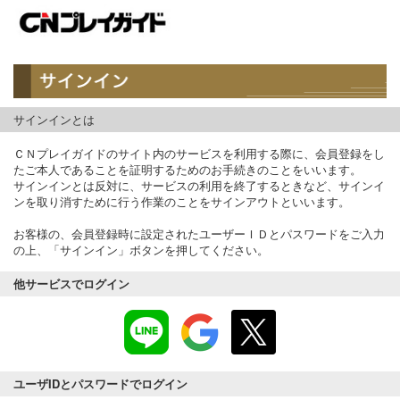
サインインとは
ＣＮプレイガイドのサイト内のサービスを利用する際に、会員登録をし
たご本人であることを証明するためのお手続きのことをいいます。
サインインとは反対に、サービスの利用を終了するときなど、サインイ
ンを取り消すために行う作業のことをサインアウトといいます。
お客様の、会員登録時に設定されたユーザーＩＤとパスワードをご入力
の上、「サインイン」ボタンを押してください。
他サービスでログイン
ユーザIDとパスワードでログイン