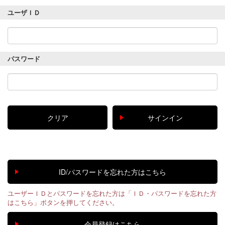
ユーザＩＤ
パスワード
ユーザーＩＤとパスワードを忘れた方は「ＩＤ・パスワードを忘れた方
はこちら」ボタンを押してください。