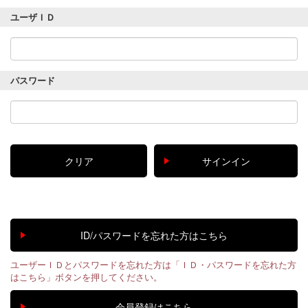
ユーザＩＤ
パスワード
ユーザーＩＤとパスワードを忘れた方は「ＩＤ・パスワードを忘れた方
はこちら」ボタンを押してください。