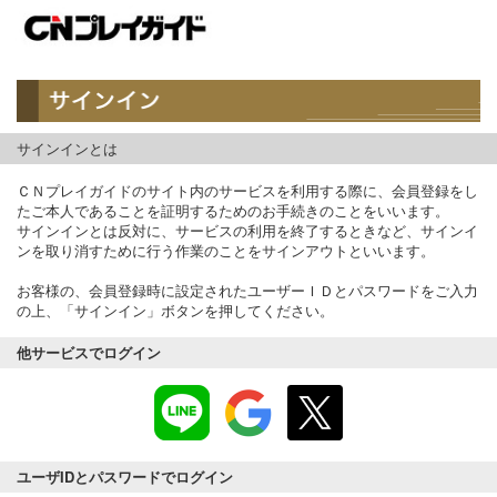
サインインとは
ＣＮプレイガイドのサイト内のサービスを利用する際に、会員登録をし
たご本人であることを証明するためのお手続きのことをいいます。
サインインとは反対に、サービスの利用を終了するときなど、サインイ
ンを取り消すために行う作業のことをサインアウトといいます。
お客様の、会員登録時に設定されたユーザーＩＤとパスワードをご入力
の上、「サインイン」ボタンを押してください。
他サービスでログイン
ユーザIDとパスワードでログイン