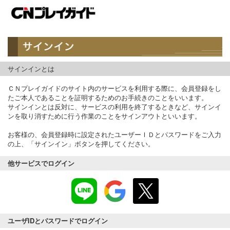
サインインとは
ＣＮプレイガイドのサイト内のサービスを利用する際に、会員登録をし
たご本人であることを証明するためのお手続きのことをいいます。
サインインとは反対に、サービスの利用を終了するときなど、サインイ
ンを取り消すために行う作業のことをサインアウトといいます。
お客様の、会員登録時に設定されたユーザーＩＤとパスワードをご入力
の上、「サインイン」ボタンを押してください。
他サービスでログイン
ユーザIDとパスワードでログイン