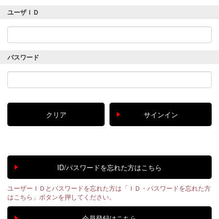
ユーザＩＤ
パスワード
ユーザーＩＤとパスワードを忘れた方は「ＩＤ・パスワードを忘れた方
はこちら」ボタンを押してください。