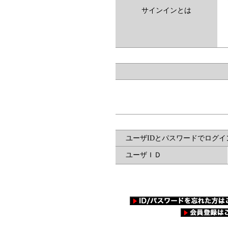
サインインとは
ユーザIDとパスワードでログイ
ユーザＩＤ