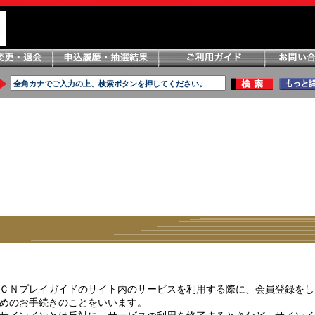
ＣＮプレイガイドのサイト内のサービスを利用する際に、会員登録をし
めのお手続きのことをいいます。