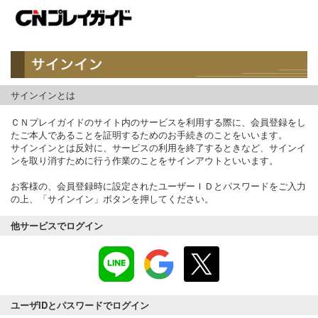
サインインとは
ＣＮプレイガイドのサイト内のサービスを利用する際に、会員登録をし
たご本人であることを証明するためのお手続きのことをいいます。
サインインとは反対に、サービスの利用を終了するときなど、サインイ
ンを取り消すために行う作業のことをサインアウトといいます。
お客様の、会員登録時に設定されたユーザーＩＤとパスワードをご入力
の上、「サインイン」ボタンを押してください。
他サービスでログイン
ユーザIDとパスワードでログイン