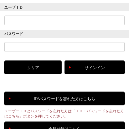
ユーザＩＤ
パスワード
ユーザーＩＤとパスワードを忘れた方は「ＩＤ・パスワードを忘れた方
はこちら」ボタンを押してください。