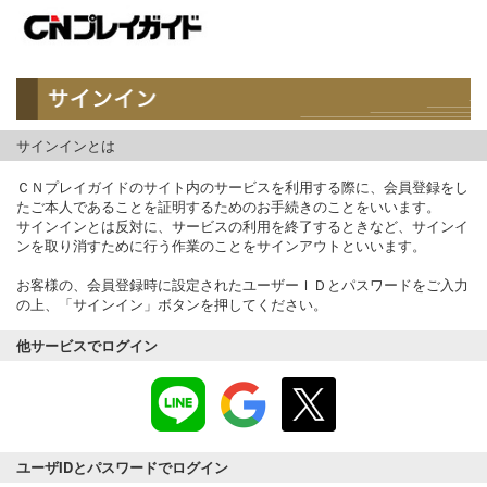
サインインとは
ＣＮプレイガイドのサイト内のサービスを利用する際に、会員登録をし
たご本人であることを証明するためのお手続きのことをいいます。
サインインとは反対に、サービスの利用を終了するときなど、サインイ
ンを取り消すために行う作業のことをサインアウトといいます。
お客様の、会員登録時に設定されたユーザーＩＤとパスワードをご入力
の上、「サインイン」ボタンを押してください。
他サービスでログイン
ユーザIDとパスワードでログイン