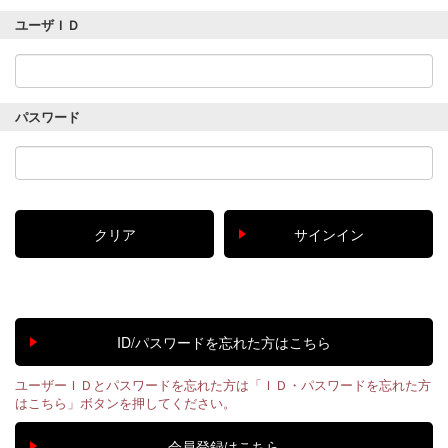
ユーザＩＤ
パスワード
ユーザーＩＤとパスワードを忘れた方は「ＩＤ・パスワードを忘れた方
はこちら」ボタンを押してください。