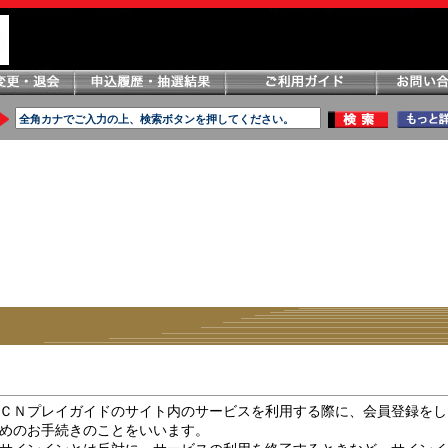
ＣＮプレイガイドのサイト内のサービスを利用する際に、会員登録をし
めのお手続きのことをいいます。