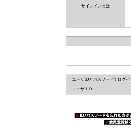
サインインとは
ユーザIDとパスワードでログイ
ユーザＩＤ