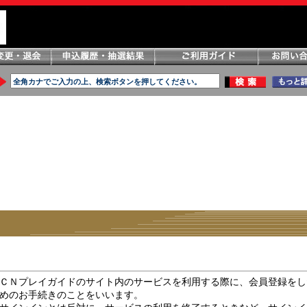
ＣＮプレイガイドのサイト内のサービスを利用する際に、会員登録をし
めのお手続きのことをいいます。