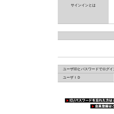
サインインとは
ユーザIDとパスワードでログイ
ユーザＩＤ