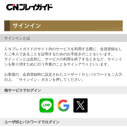
サインインとは
ＣＮプレイガイドのサイト内のサービスを利用する際に、会員登録をし
たご本人であることを証明するためのお手続きのことをいいます。
サインインとは反対に、サービスの利用を終了するときなど、サインイ
ンを取り消すために行う作業のことをサインアウトといいます。
お客様の、会員登録時に設定されたユーザーＩＤとパスワードをご入力
の上、「サインイン」ボタンを押してください。
他サービスでログイン
ユーザIDとパスワードでログイン