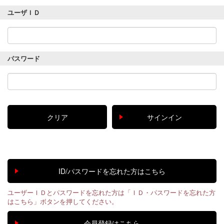
ユーザＩＤ
パスワード
ユーザーＩＤとパスワードを忘れた方は「ＩＤ・パスワードを忘れた方
はこちら」ボタンを押してください。