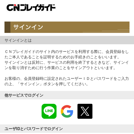
サインインとは
ＣＮプレイガイドのサイト内のサービスを利用する際に、会員登録をし
たご本人であることを証明するためのお手続きのことをいいます。
サインインとは反対に、サービスの利用を終了するときなど、サインイ
ンを取り消すために行う作業のことをサインアウトといいます。
お客様の、会員登録時に設定されたユーザーＩＤとパスワードをご入力
の上、「サインイン」ボタンを押してください。
他サービスでログイン
ユーザIDとパスワードでログイン