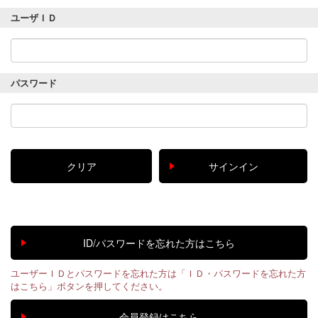
ユーザＩＤ
パスワード
ユーザーＩＤとパスワードを忘れた方は「ＩＤ・パスワードを忘れた方
はこちら」ボタンを押してください。