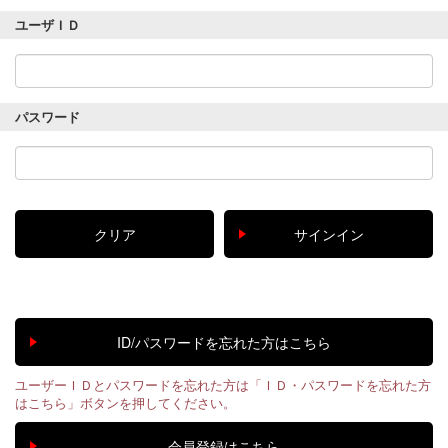
ユーザＩＤ
パスワード
ユーザーＩＤとパスワードを忘れた方は「ＩＤ・パスワードを忘れた方
はこちら」ボタンを押してください。