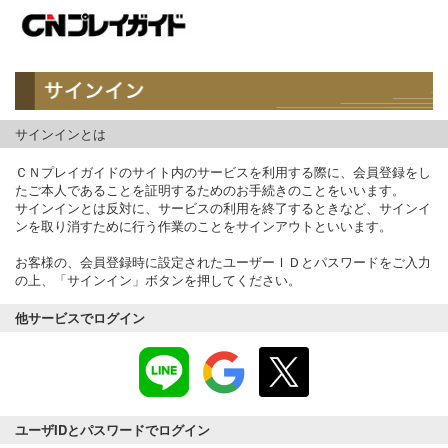
サインインとは
ＣＮプレイガイドのサイト内のサービスを利用する際に、会員登録をし
たご本人であることを証明するためのお手続きのことをいいます。
サインインとは反対に、サービスの利用を終了するときなど、サインイ
ンを取り消すために行う作業のことをサインアウトといいます。
お客様の、会員登録時に設定されたユーザーＩＤとパスワードをご入力
の上、「サインイン」ボタンを押してください。
他サービスでログイン
ユーザIDとパスワードでログイン