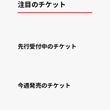
注目のチケット
先行受付中のチケット
今週発売のチケット