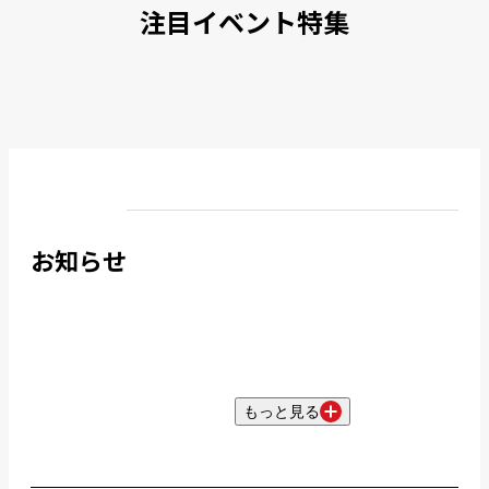
注目イベント特集
お知らせ
もっと見る