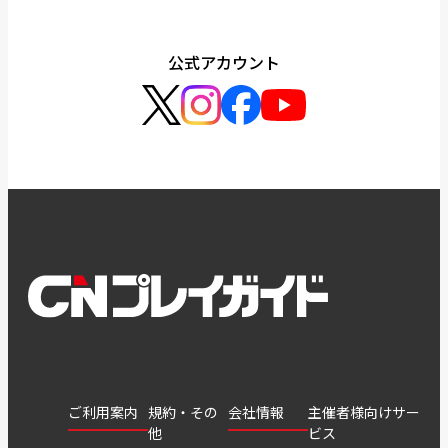
公式アカウント
ご利用案内
規約・その
会社情報
主催者様向けサー
他
ビス