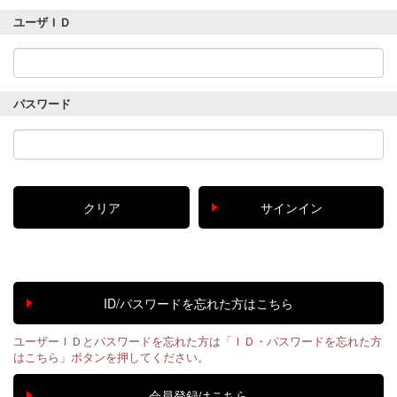
ユーザＩＤ
パスワード
ユーザーＩＤとパスワードを忘れた方は「ＩＤ・パスワードを忘れた方
はこちら」ボタンを押してください。