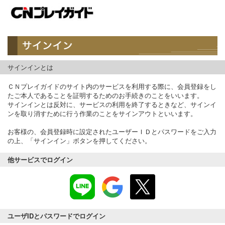
サインインとは
ＣＮプレイガイドのサイト内のサービスを利用する際に、会員登録をし
たご本人であることを証明するためのお手続きのことをいいます。
サインインとは反対に、サービスの利用を終了するときなど、サインイ
ンを取り消すために行う作業のことをサインアウトといいます。
お客様の、会員登録時に設定されたユーザーＩＤとパスワードをご入力
の上、「サインイン」ボタンを押してください。
他サービスでログイン
ユーザIDとパスワードでログイン