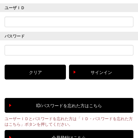
ユーザＩＤ
パスワード
ユーザーＩＤとパスワードを忘れた方は「ＩＤ・パスワードを忘れた方
はこちら」ボタンを押してください。