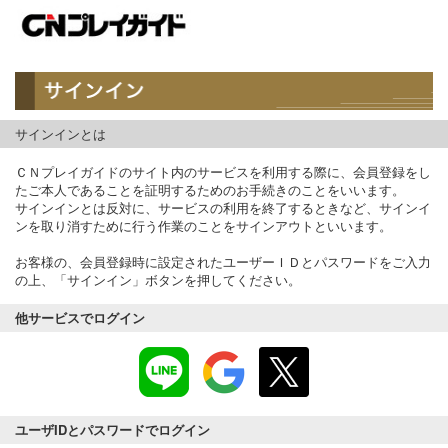
サインインとは
ＣＮプレイガイドのサイト内のサービスを利用する際に、会員登録をし
たご本人であることを証明するためのお手続きのことをいいます。
サインインとは反対に、サービスの利用を終了するときなど、サインイ
ンを取り消すために行う作業のことをサインアウトといいます。
お客様の、会員登録時に設定されたユーザーＩＤとパスワードをご入力
の上、「サインイン」ボタンを押してください。
他サービスでログイン
ユーザIDとパスワードでログイン