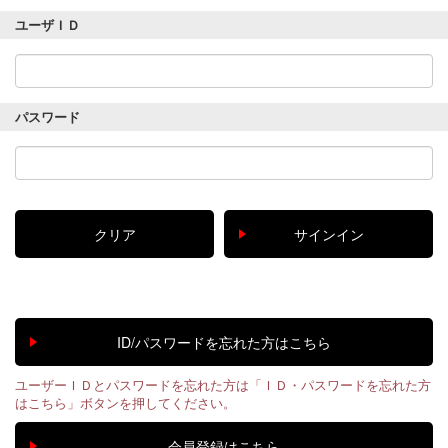
ユーザＩＤ
パスワード
ユーザーＩＤとパスワードを忘れた方は「ＩＤ・パスワードを忘れた方
はこちら」ボタンを押してください。