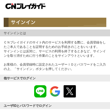
サインインとは
ＣＮプレイガイドのサイト内のサービスを利用する際に、会員登録をし
たご本人であることを証明するためのお手続きのことをいいます。
サインインとは反対に、サービスの利用を終了するときなど、サインイ
ンを取り消すために行う作業のことをサインアウトといいます。
お客様の、会員登録時に設定されたユーザーＩＤとパスワードをご入力
の上、「サインイン」ボタンを押してください。
他サービスでログイン
ユーザIDとパスワードでログイン