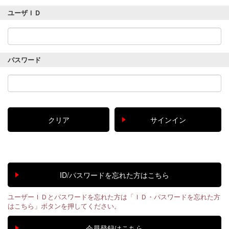
ユーザＩＤ
パスワード
ユーザーＩＤとパスワードを忘れた方は「ＩＤ・パスワードを忘れた方
はこちら」ボタンを押してください。