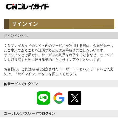
サインインとは
ＣＮプレイガイドのサイト内のサービスを利用する際に、会員登録をし
たご本人であることを証明するためのお手続きのことをいいます。
サインインとは反対に、サービスの利用を終了するときなど、サインイ
ンを取り消すために行う作業のことをサインアウトといいます。
お客様の、会員登録時に設定されたユーザーＩＤとパスワードをご入力
の上、「サインイン」ボタンを押してください。
他サービスでログイン
ユーザIDとパスワードでログイン