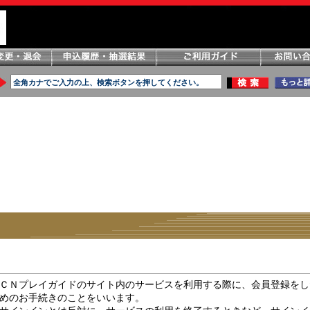
ＣＮプレイガイドのサイト内のサービスを利用する際に、会員登録をし
めのお手続きのことをいいます。