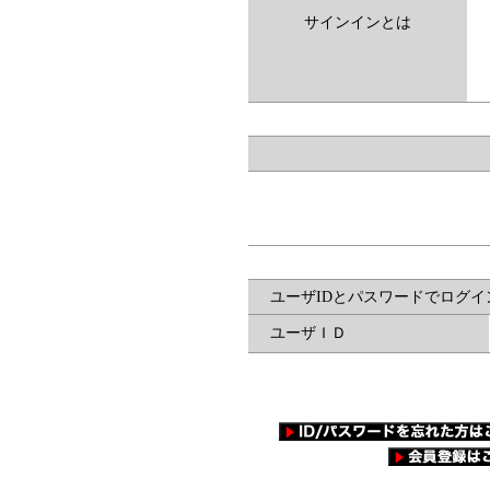
サインインとは
ユーザIDとパスワードでログイ
ユーザＩＤ