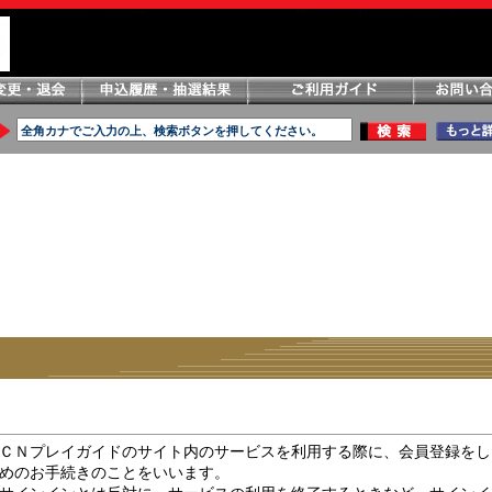
ＣＮプレイガイドのサイト内のサービスを利用する際に、会員登録をし
めのお手続きのことをいいます。