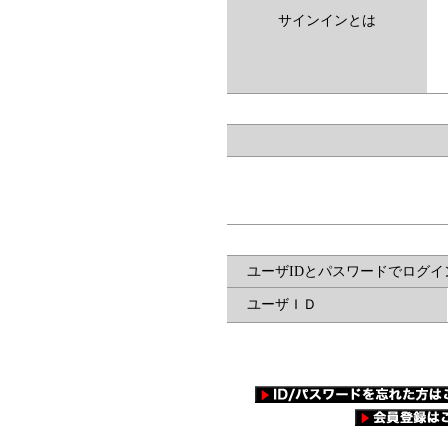
サインインとは
ユーザIDとパスワードでログイ
ユーザＩＤ