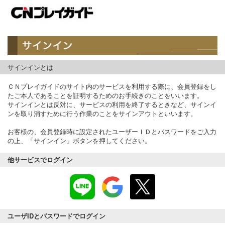
サインインとは
ＣＮプレイガイドのサイト内のサービスを利用する際に、会員登録をし
たご本人であることを証明するためのお手続きのことをいいます。
サインインとは反対に、サービスの利用を終了するときなど、サインイ
ンを取り消すために行う作業のことをサインアウトといいます。
お客様の、会員登録時に設定されたユーザーＩＤとパスワードをご入力
の上、「サインイン」ボタンを押してください。
他サービスでログイン
ユーザIDとパスワードでログイン