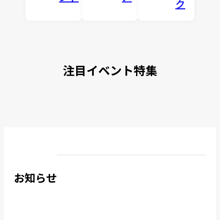
ク
注目イベント特集
お知らせ