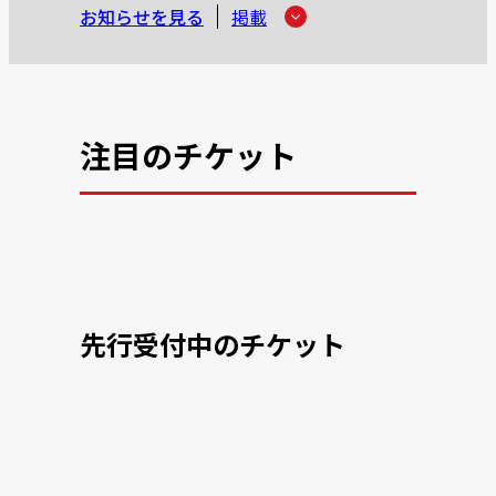
お知らせを見る
掲載
注目のチケット
先行受付中のチケット