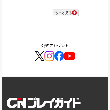
もっと見る
公式アカウント