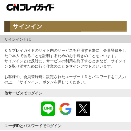
サインインとは
ＣＮプレイガイドのサイト内のサービスを利用する際に、会員登録をし
たご本人であることを証明するためのお手続きのことをいいます。
サインインとは反対に、サービスの利用を終了するときなど、サインイ
ンを取り消すために行う作業のことをサインアウトといいます。
お客様の、会員登録時に設定されたユーザーＩＤとパスワードをご入力
の上、「サインイン」ボタンを押してください。
他サービスでログイン
ユーザIDとパスワードでログイン