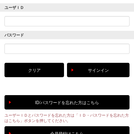
ユーザＩＤ
パスワード
ユーザーＩＤとパスワードを忘れた方は「ＩＤ・パスワードを忘れた方
はこちら」ボタンを押してください。