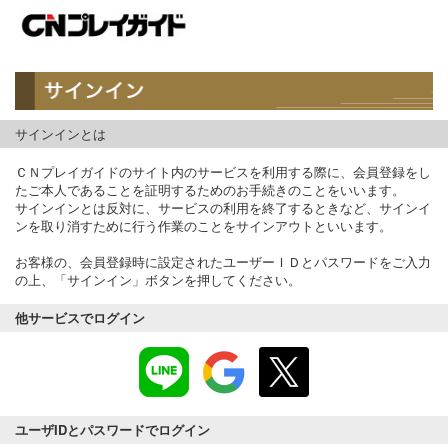
サインインとは
ＣＮプレイガイドのサイト内のサービスを利用する際に、会員登録をし
たご本人であることを証明するためのお手続きのことをいいます。
サインインとは反対に、サービスの利用を終了するときなど、サインイ
ンを取り消すために行う作業のことをサインアウトといいます。
お客様の、会員登録時に設定されたユーザーＩＤとパスワードをご入力
の上、「サインイン」ボタンを押してください。
他サービスでログイン
ユーザIDとパスワードでログイン