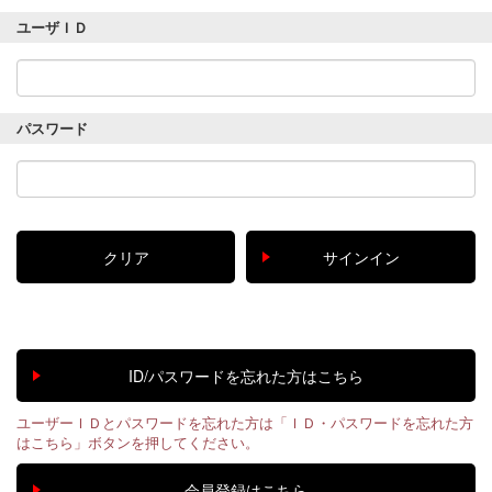
ユーザＩＤ
パスワード
ユーザーＩＤとパスワードを忘れた方は「ＩＤ・パスワードを忘れた方
はこちら」ボタンを押してください。