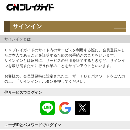
サインインとは
ＣＮプレイガイドのサイト内のサービスを利用する際に、会員登録をし
たご本人であることを証明するためのお手続きのことをいいます。
サインインとは反対に、サービスの利用を終了するときなど、サインイ
ンを取り消すために行う作業のことをサインアウトといいます。
お客様の、会員登録時に設定されたユーザーＩＤとパスワードをご入力
の上、「サインイン」ボタンを押してください。
他サービスでログイン
ユーザIDとパスワードでログイン