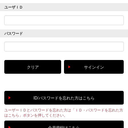
ユーザＩＤ
パスワード
ユーザーＩＤとパスワードを忘れた方は「ＩＤ・パスワードを忘れた方
はこちら」ボタンを押してください。