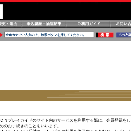
ＣＮプレイガイドのサイト内のサービスを利用する際に、会員登録をし
めのお手続きのことをいいます。