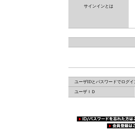
サインインとは
ユーザIDとパスワードでログイ
ユーザＩＤ