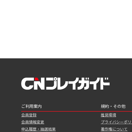
ご利用案内
規約・その他
会員登録
推奨環境
会員情報変更
プライバシーポリ
申込履歴・抽選結果
著作権について