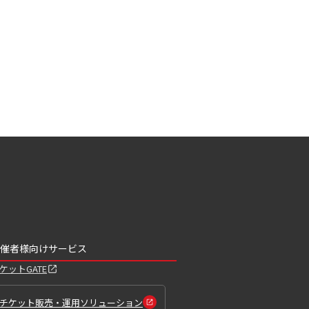
催者様向けサービス
ケットGATE
チケット販売・運用ソリューション