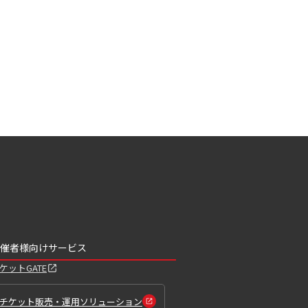
催者様向けサービス
ケットGATE
チケット販売・運用ソリューション