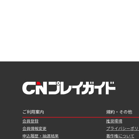
ご利用案内
規約・その他
会員登録
推奨環境
会員情報変更
プライバシーポリ
申込履歴・抽選結果
著作権について