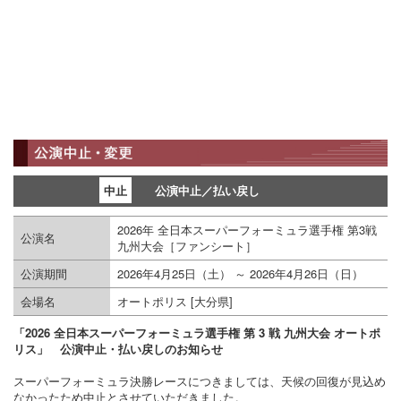
中止
公演中止／払い戻し
2026年 全日本スーパーフォーミュラ選手権 第3戦
公演名
九州大会［ファンシート］
公演期間
2026年4月25日（土）
～ 2026年4月26日（日）
会場名
オートポリス [大分県]
「2026 全日本スーパーフォーミュラ選手権 第 3 戦 九州大会 オートポ
リス」 公演中止・払い戻しのお知らせ
スーパーフォーミュラ決勝レースにつきましては、天候の回復が見込め
なかったため中止とさせていただきました。