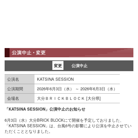
変更
公演中止
公演名
KATSINA SESSION
公演期間
2026年6月3日（水）
～ 2026年6月3日（水）
会場名
大分ＢＲＩＣＫＢＬＯＣＫ [大分県]
「KATSINA SESSION」公演中止のお知らせ
6月3日（水）大分BRICK BLOCKにて開催を予定しておりました、
「KATSINA SESSION」は、台風6号の影響により公演を中止させてい
ただくこととなりました。