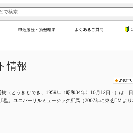
申込履歴・抽選結果
よくあるご質問
ト情報
秀樹（とうぎ ひでき、1959年〈昭和34年〉10月12日 - ）は
B型。ユニバーサルミュージック所属（2007年に東芝EMIよ