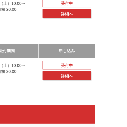
20（土）10:00～
受付中
 20:00
詳細へ
受付期間
申し込み
20（土）10:00～
受付中
 20:00
詳細へ