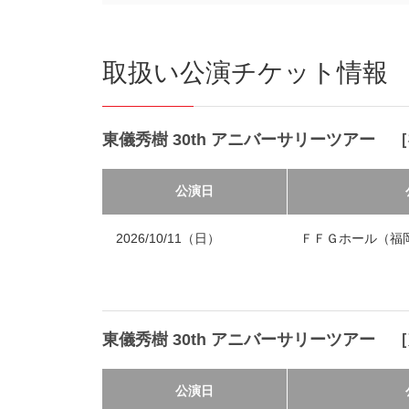
取扱い公演チケット情報
東儀秀樹 30th アニバーサリーツアー 
公演日
2026/10/11（日）
ＦＦＧホール（福
東儀秀樹 30th アニバーサリーツアー 
公演日