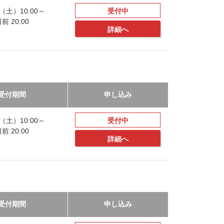
20（土）10:00～
受付中
 20:00
詳細へ
受付期間
申し込み
20（土）10:00～
受付中
 20:00
詳細へ
受付期間
申し込み