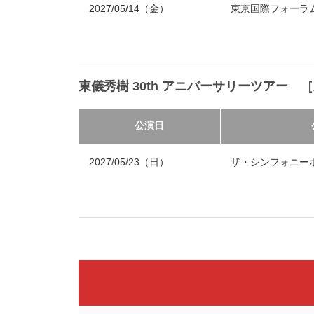
2027/05/14（金）
東京国際フォーラ
東儀秀樹 30th アニバーサリーツアー 
公演日
2027/05/23（日）
ザ・シンフォニー