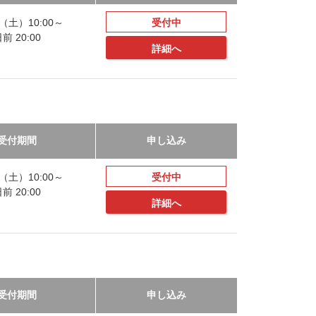
20（土）10:00～
受付中
 20:00
詳細へ
受付期間
申し込み
20（土）10:00～
受付中
 20:00
詳細へ
受付期間
申し込み