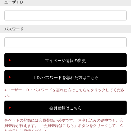
ユーザＩＤ
パスワード
※ユーザーＩＤ・パスワードを忘れた方はこちらをクリックしてくださ
い。
チケットの登録には会員登録が必要です。 お申し込みの途中でも、会
員登録が行えます。 「会員登録はこちら」ボタンをクリックして、Ｃ
Ｎ会員にご登録ください。