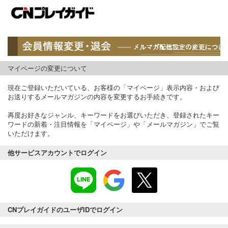
マイページの変更について
現在ご登録いただいている、お客様の「マイページ」表示内容・および
お送りするメールマガジンの内容を変更するお手続きです。
再度お好きなジャンル、キーワードをお選びいただき、登録されたキー
ワードの新着・注目情報を「マイページ」や「メールマガジン」でご覧
いただけます。
他サービスアカウントでログイン
CNプレイガイドのユーザIDでログイン