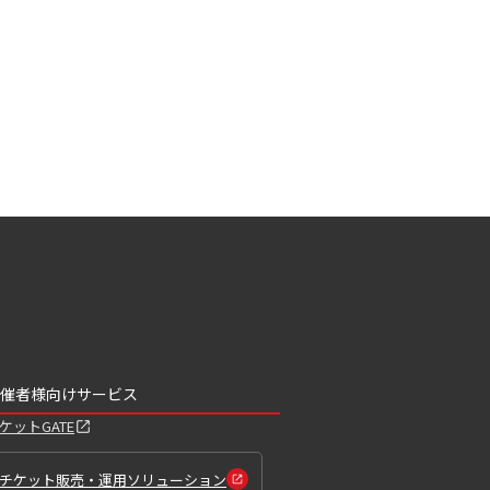
催者様向けサービス
ケットGATE
チケット販売・運用ソリューション