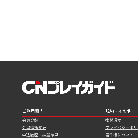
ご利用案内
規約・その他
会員登録
推奨環境
会員情報変更
プライバシーポリ
申込履歴・抽選結果
著作権について