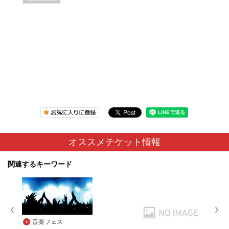
オススメチケット情報
関連するキーワード
音楽フェス