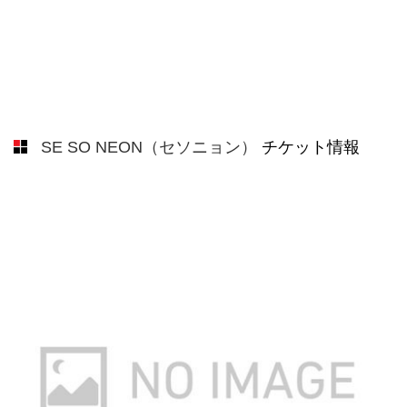
SE SO NEON（セソニョン）
チケット情報