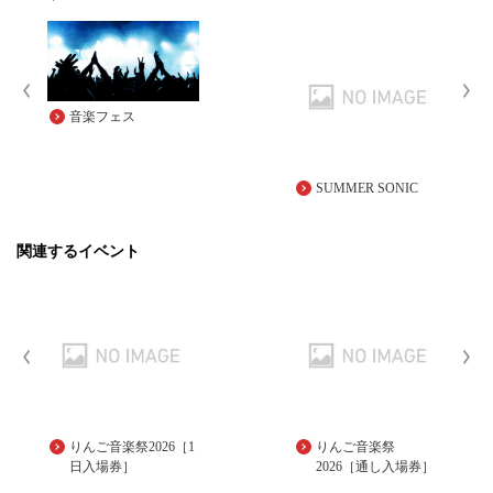
音楽フェス
SUMMER SONIC
関連するイベント
りんご音楽祭2026［1
りんご音楽祭
日入場券］
2026［通し入場券］