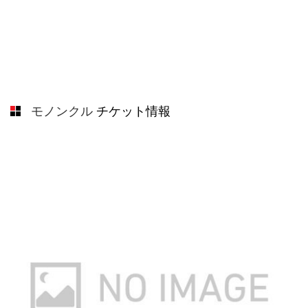
モノンクル
チケット情報