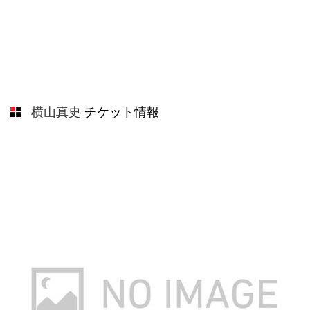
横山真史
チケット情報