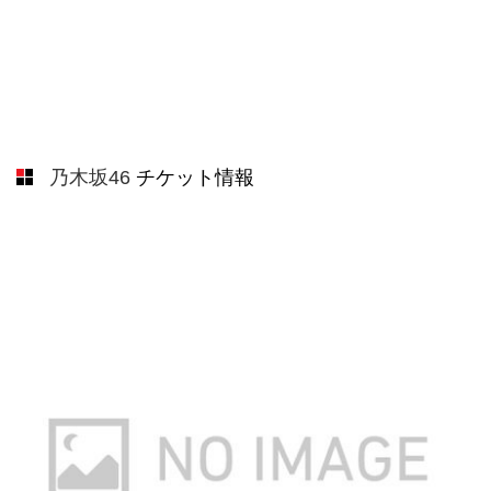
乃木坂46
チケット情報