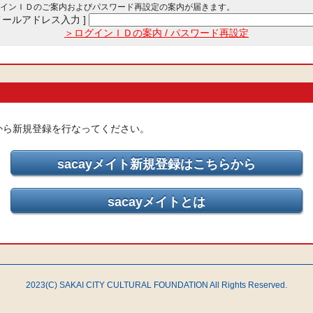
インＩＤのご案内およびパスワード再設定の案内が届きます。
 メールアドレス入力 ]
＞ログインＩＤの案内 / パスワード再設定
から新規登録を行なってください。
sacayメイト新規登録はこちらから
sacayメイトとは
2023(C) SAKAI CITY CULTURAL FOUNDATION All Rights Reserved.