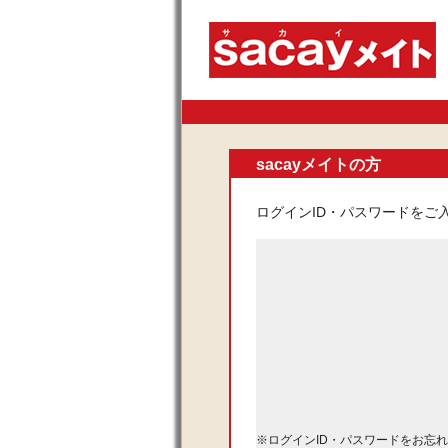
sacayメイトの方
ログインID・パスワードをご
※ログインID・パスワードをお忘