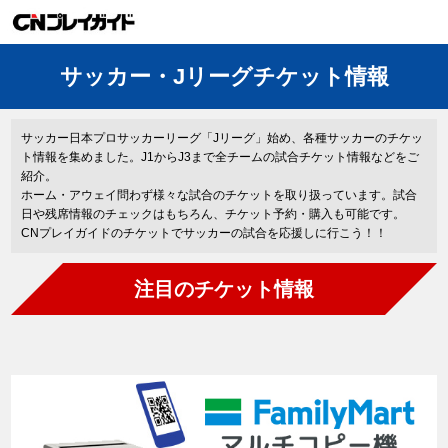
サッカー・Jリーグチケット情報
サッカー日本プロサッカーリーグ「Jリーグ」始め、各種サッカーのチケッ
ト情報を集めました。J1からJ3まで全チームの試合チケット情報などをご
紹介。
ホーム・アウェイ問わず様々な試合のチケットを取り扱っています。試合
日や残席情報のチェックはもちろん、チケット予約・購入も可能です。
CNプレイガイドのチケットでサッカーの試合を応援しに行こう！！
注目のチケット情報