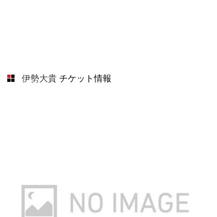
伊勢大貴
チケット情報