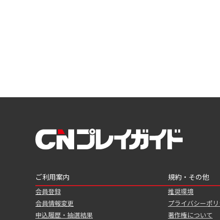
ご利用案内
規約・その他
会員登録
推奨環境
会員情報変更
プライバシーポリ
申込履歴・抽選結果
著作権について