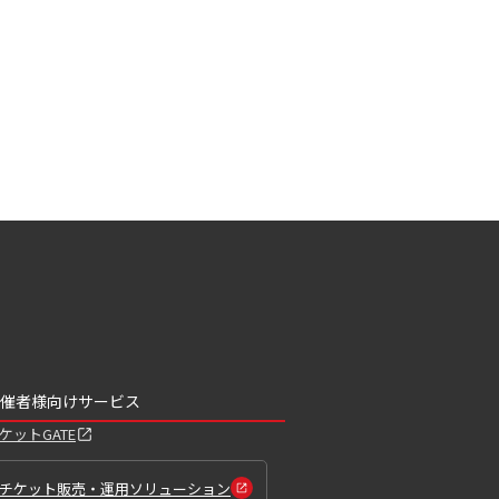
催者様向けサービス
ケットGATE
チケット販売・運用ソリューション