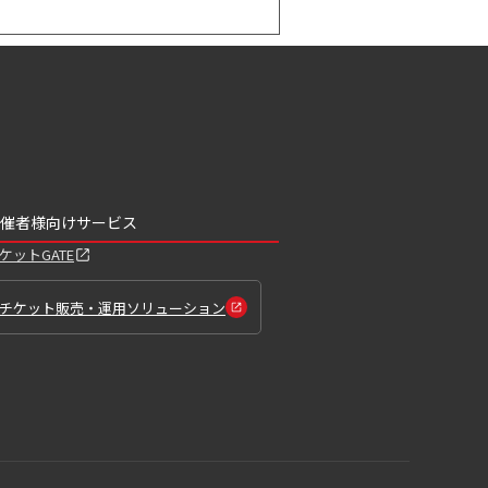
催者様向けサービス
ケットGATE
チケット販売・運用ソリューション