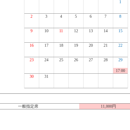
1
2
3
4
5
6
7
8
9
10
11
12
13
14
15
16
17
18
19
20
21
22
23
24
25
26
27
28
29
17:00
30
31
一般指定席
11,000円
）