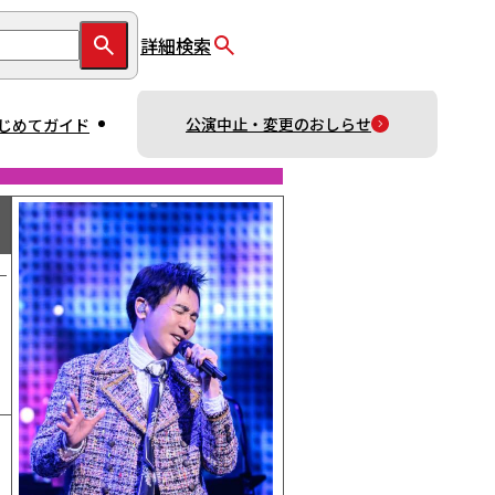
詳細検索
公演中止・変更のおしらせ
じめてガイド