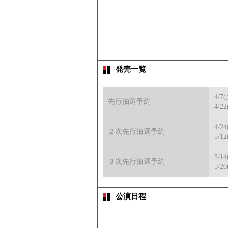
発売一覧
4/7
先行抽選予約
4/22
4/2
２次先行抽選予約
5/12
5/1
３次先行抽選予約
5/20
公演日程