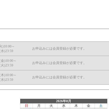
(火)10:00～
お申込みには会員登録が必要です。
(水)23:59
4(金)10:00～
お申込みには会員登録が必要です。
(火)23:59
4(木)10:00～
お申込みには会員登録が必要です。
(水)23:59
2026年8月
日
月
火
水
木
金
土