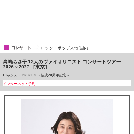
ロック・ポップス他(国内)
高嶋ちさ子 12人のヴァイオリニスト コンサートツアー
2026～2027 ［東京］
FJネクスト Presents ～結成20周年記念～
インターネット予約