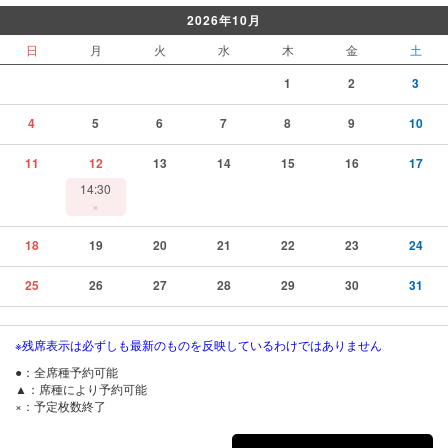
2026年10月
日
月
火
水
木
金
土
1
2
3
4
5
6
7
8
9
10
11
12
13
14
15
16
17
14:30
×
18
19
20
21
22
23
24
25
26
27
28
29
30
31
※残席表示は必ずしも最新のものを反映しているわけではありません
●：全席種予約可能
▲：席種により予約可能
×：予定枚数終了