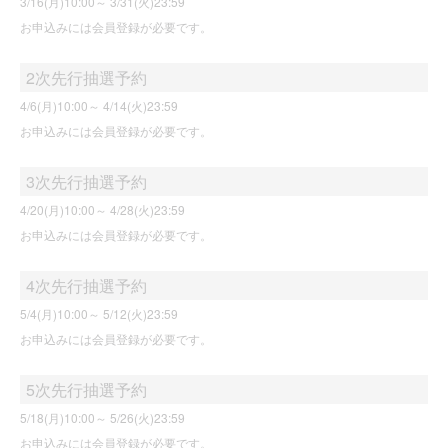
3/16(月)10:00～
3/31(火)23:59
お申込みには会員登録が必要です。
2次先行抽選予約
4/6(月)10:00～
4/14(火)23:59
お申込みには会員登録が必要です。
3次先行抽選予約
4/20(月)10:00～
4/28(火)23:59
お申込みには会員登録が必要です。
4次先行抽選予約
5/4(月)10:00～
5/12(火)23:59
お申込みには会員登録が必要です。
5次先行抽選予約
5/18(月)10:00～
5/26(火)23:59
お申込みには会員登録が必要です。