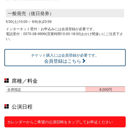
一般発売（後日発券）
5/30(土)10:00～
9/9(水)23:59
インターネット受付：お申込みには会員登録が必要です。
電話受付：0570-08-9999(営業時間10:00-18:00)おかけ間違いにご注意下さ
い。
チケット購入には会員登録が必要です。
会員登録はこちら
席種／料金
全席指定
8,000円
公演日程
カレンダーからご希望の公演日時をタップしてお申込ください