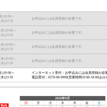
(水)10:00～
お申込みには会員登録が必要です。
(水)23:59
0(木)10:00～
お申込みには会員登録が必要です。
(火)23:59
7(水)10:00～
お申込みには会員登録が必要です。
(水)23:59
8(木)10:00～
お申込みには会員登録が必要です。
(水)23:59
(土)10:00～
インターネット受付：お申込みには会員登録が必
(木)23:59
電話受付：0570-08-9999(営業時間10:00-18:
2026年9月
日
月
火
水
木
金
土