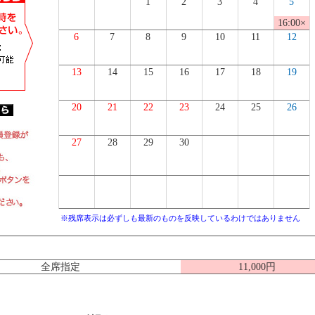
1
2
3
4
5
16:00×
6
7
8
9
10
11
12
13
14
15
16
17
18
19
20
21
22
23
24
25
26
27
28
29
30
※残席表示は必ずしも最新のものを反映しているわけではありません
全席指定
11,000円