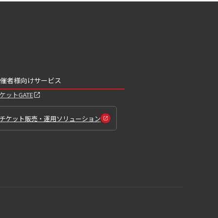
催者様向けサービス
ケットGATE
チケット販売・運用ソリューション