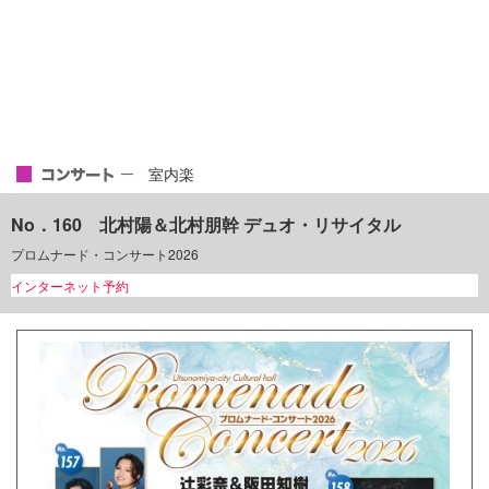
室内楽
No．160 北村陽＆北村朋幹 デュオ・リサイタル
プロムナード・コンサート2026
インターネット予約